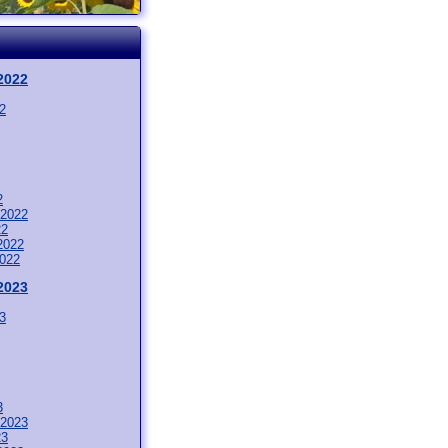
2022
2
2
 2022
22
2022
2022
2023
3
3
 2023
23