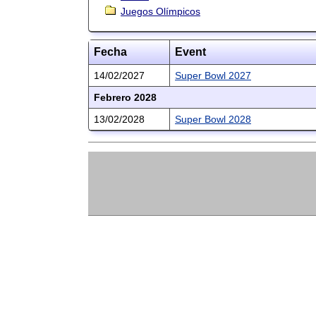
Juegos Olímpicos
Fecha
Event
14/02/2027
Super Bowl 2027
Febrero 2028
13/02/2028
Super Bowl 2028