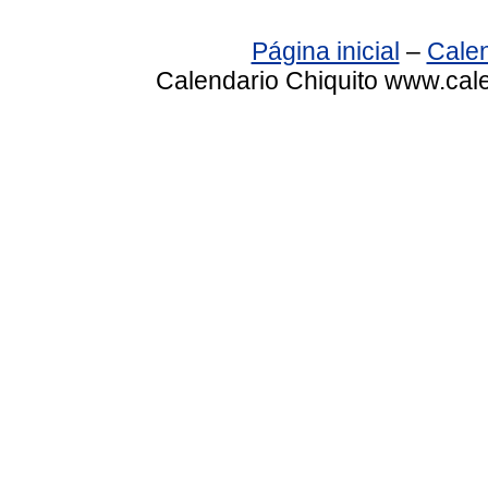
Página inicial
–
Calen
Calendario Chiquito www.cale