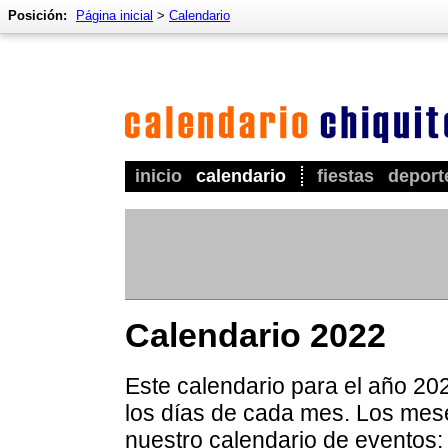
Posición:
Página inicial
>
Calendario
inicio
calendario
fiestas
deport
Calendario 2022
Este calendario para el año 20
los días de cada mes. Los mes
nuestro calendario de eventos: