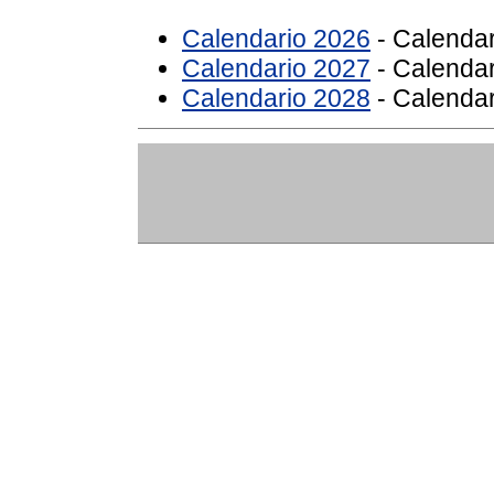
Calendario 2026
- Calendar
Calendario 2027
- Calendar
Calendario 2028
- Calendar