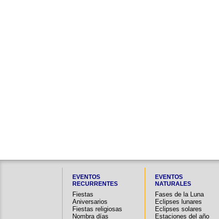
EVENTOS
EVENTOS
RECURRENTES
NATURALES
Fiestas
Fases de la Luna
Aniversarios
Eclipses lunares
Fiestas religiosas
Eclipses solares
Nombra días
Estaciones del año