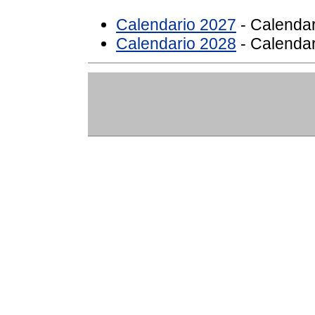
Calendario 2027
- Calendar
Calendario 2028
- Calendar