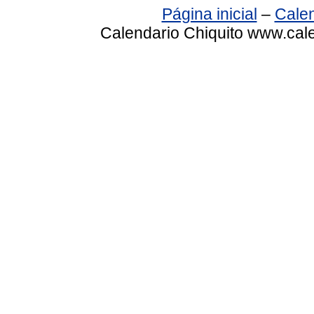
Página inicial
–
Calen
Calendario Chiquito www.cale