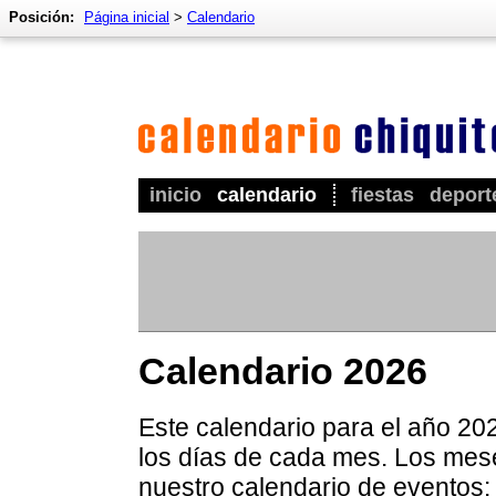
Posición:
Página inicial
>
Calendario
inicio
calendario
fiestas
deport
Calendario 2026
Este calendario para el año 20
los días de cada mes. Los mes
nuestro calendario de eventos: