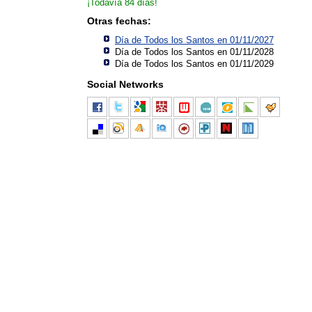
¡Todavía 84 días!
Otras fechas:
Día de Todos los Santos en 01/11/2027
Día de Todos los Santos en 01/11/2028
Día de Todos los Santos en 01/11/2029
Social Networks