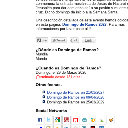
conmemora la entrada mesiánica de Jesús de Nazaret 
Jerusalén para dar comienzo así a su pasión y muerte 
cruz. Dicho domingo da inicio a la Semana Santa.
Una descripción detallada de este evento hemos coloc
en esta página:
Domingo de Ramos 2027
. Para más
informaciónes por favor pase allí!
¿Dónde es Domingo de Ramos?
Mundial
Mundo
¿Cuando es Domingo de Ramos?
Domingo, el 29 de Marzo 2026
¡Terminado desde 131 días!
Otras fechas:
Domingo de Ramos en 21/03/2027
Domingo de Ramos en 09/04/2028
Domingo de Ramos en 25/03/2029
Social Networks