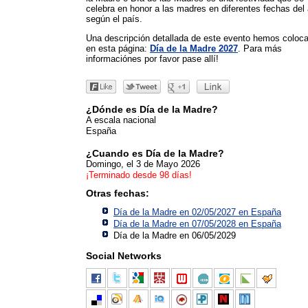
celebra en honor a las madres en diferentes fechas del
según el país.
Una descripción detallada de este evento hemos coloc
en esta página:
Día de la Madre 2027
. Para más
informaciónes por favor pase allí!
¿Dónde es Día de la Madre?
A escala nacional
España
¿Cuando es Día de la Madre?
Domingo, el 3 de Mayo 2026
¡Terminado desde 98 días!
Otras fechas:
Día de la Madre en 02/05/2027 en
España
Día de la Madre en 07/05/2028 en
España
Día de la Madre en 06/05/2029
Social Networks