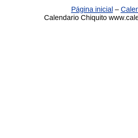
Página inicial
–
Calen
Calendario Chiquito www.cale