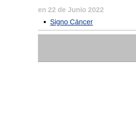
en 22 de Junio 2022
Signo Cáncer