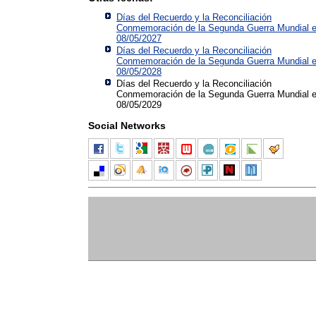
Días del Recuerdo y la Reconciliación
Conmemoración de la Segunda Guerra Mundial 
08/05/2027
Días del Recuerdo y la Reconciliación
Conmemoración de la Segunda Guerra Mundial 
08/05/2028
Días del Recuerdo y la Reconciliación
Conmemoración de la Segunda Guerra Mundial 
08/05/2029
Social Networks