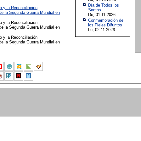
Día de Todos los
o y la Reconciliación
Santos
e la Segunda Guerra Mundial en
Do, 01.11.2026
Conmemoración de
o y la Reconciliación
los Fieles Difuntos
e la Segunda Guerra Mundial en
Lu, 02.11.2026
o y la Reconciliación
e la Segunda Guerra Mundial en