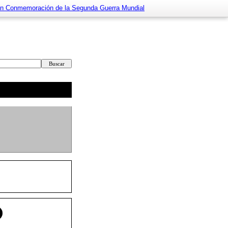
ión Conmemoración de la Segunda Guerra Mundial