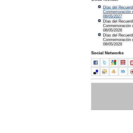
Días del Recuerd
Conmemoración d
08/05/2027
Días del Recuerd
Conmemoración d
08/05/2028
Días del Recuerd
Conmemoración d
08/05/2029
Social Networks