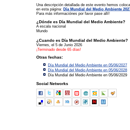
Una descripción detallada de este evento hemos coloc
en esta página:
Día Mundial del Medio Ambiente 202
Para más informaciónes por favor pase allí!
¿Dónde es Día Mundial del Medio Ambiente?
A escala nacional
Mundo
¿Cuando es Día Mundial del Medio Ambiente?
Viernes, el 5 de Junio 2026
¡Terminado desde 65 días!
Otras fechas:
Día Mundial del Medio Ambiente en 05/06/2027
Día Mundial del Medio Ambiente en 05/06/2028
Día Mundial del Medio Ambiente en 05/06/2029
Social Networks