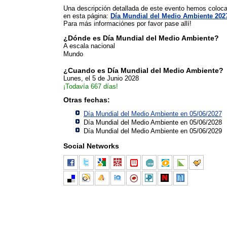
Una descripción detallada de este evento hemos coloc
en esta página:
Día Mundial del Medio Ambiente 202
Para más informaciónes por favor pase allí!
¿Dónde es Día Mundial del Medio Ambiente?
A escala nacional
Mundo
¿Cuando es Día Mundial del Medio Ambiente?
Lunes, el 5 de Junio 2028
¡Todavía 667 días!
Otras fechas:
Día Mundial del Medio Ambiente en 05/06/2027
Día Mundial del Medio Ambiente en 05/06/2028
Día Mundial del Medio Ambiente en 05/06/2029
Social Networks