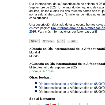
Día Internacional de la Alfabetización se celebra el 08 
Septiembre de 2027. En el mundo de hoy, uno de cada 
adultos, de los cuales las dos terceras partes son muje
no ha sido alfabetizado y 72 millones de niños no están
escolarizados.
Una descripción detallada de este evento hemos coloc
en esta página:
Día Internacional de la Alfabetizació
2026
. Para más informaciónes por favor pase allí!
¿Dónde es Día Internacional de la Alfabetizaci
Mundial
Mundo
¿Cuando es Día Internacional de la Alfabetizac
Miércoles, el 8 de Septiembre 2027
¡Todavía 397 días!
Otras fechas:
Día Internacional de la Alfabetización en 08/09/
Día Internacional de la Alfabetización en 08/09/
Día Internacional de la Alfabetización en 08/09/
Social Networks