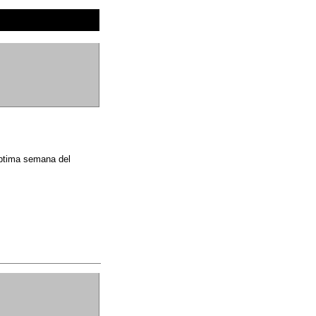
éptima semana del