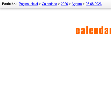
Posición:
Página inicial
>
Calendario
>
2026
>
Agosto
>
08.08.2026