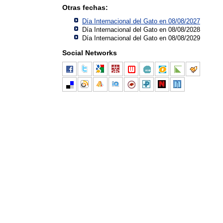
Otras fechas:
Día Internacional del Gato en 08/08/2027
Día Internacional del Gato en 08/08/2028
Día Internacional del Gato en 08/08/2029
Social Networks