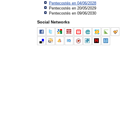
Pentecostés en 04/06/2028
Pentecostés en 20/05/2029
Pentecostés en 09/06/2030
Social Networks