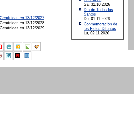
Sá, 31.10.2026
Día de Todos los
Santos
 Gemínidas en 13/12/2027
Do, 01.11.2026
 Gemínidas en 13/12/2028
Conmemoración de
 Gemínidas en 13/12/2029
los Fieles Difuntos
Lu, 02.11.2026