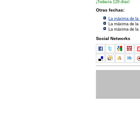
¡Todavía 129 días!
Otras fechas:
La máxima de la
La máxima de la
La máxima de la
Social Networks