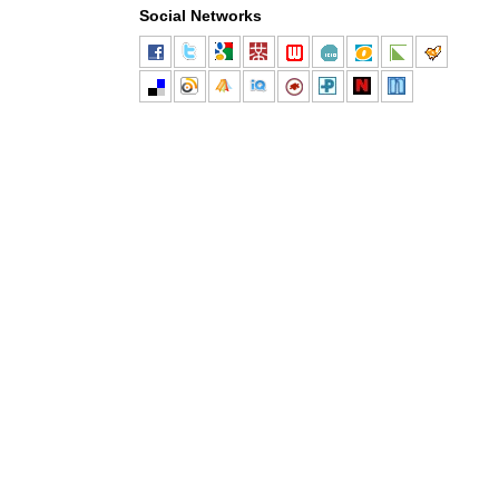
Social Networks