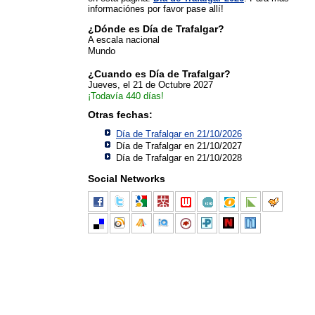
informaciónes por favor pase allí!
¿Dónde es Día de Trafalgar?
A escala nacional
Mundo
¿Cuando es Día de Trafalgar?
Jueves, el 21 de Octubre 2027
¡Todavía 440 días!
Otras fechas:
Día de Trafalgar en 21/10/2026
Día de Trafalgar en 21/10/2027
Día de Trafalgar en 21/10/2028
Social Networks