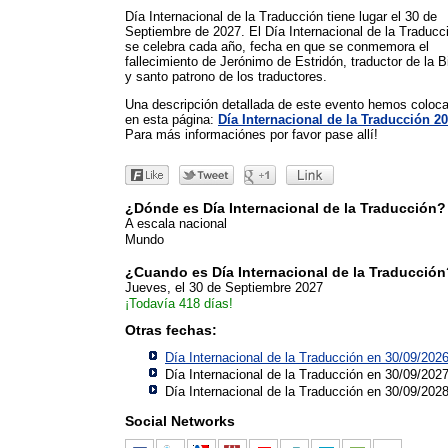
Día Internacional de la Traducción tiene lugar el 30 de
Septiembre de 2027. El Día Internacional de la Traducc
se celebra cada año, fecha en que se conmemora el
fallecimiento de Jerónimo de Estridón, traductor de la Bi
y santo patrono de los traductores.
Una descripción detallada de este evento hemos coloc
en esta página:
Día Internacional de la Traducción 2
Para más informaciónes por favor pase allí!
¿Dónde es Día Internacional de la Traducción?
A escala nacional
Mundo
¿Cuando es Día Internacional de la Traducción
Jueves, el 30 de Septiembre 2027
¡Todavía 418 días!
Otras fechas:
Día Internacional de la Traducción en 30/09/202
Día Internacional de la Traducción en 30/09/202
Día Internacional de la Traducción en 30/09/202
Social Networks