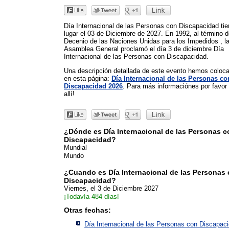
Día Internacional de las Personas con Discapacidad ti
lugar el 03 de Diciembre de 2027. En 1992, al término d
Decenio de las Naciones Unidas para los Impedidos , l
Asamblea General proclamó el día 3 de diciembre Día
Internacional de las Personas con Discapacidad.
Una descripción detallada de este evento hemos coloc
en esta página:
Día Internacional de las Personas co
Discapacidad 2026
. Para más informaciónes por favor
allí!
¿Dónde es Día Internacional de las Personas c
Discapacidad?
Mundial
Mundo
¿Cuando es Día Internacional de las Personas
Discapacidad?
Viernes, el 3 de Diciembre 2027
¡Todavía 484 días!
Otras fechas:
Día Internacional de las Personas con Discapac