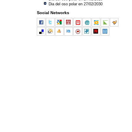
Dia del oso polar en 27/02/2030
Social Networks