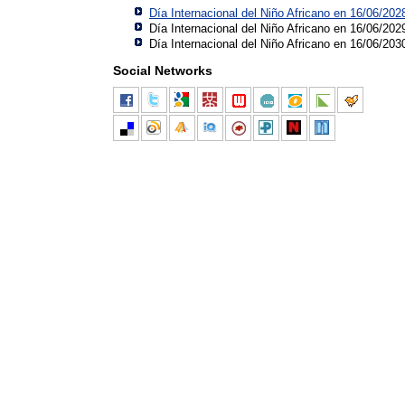
Día Internacional del Niño Africano en 16/06/202
Día Internacional del Niño Africano en 16/06/202
Día Internacional del Niño Africano en 16/06/203
Social Networks