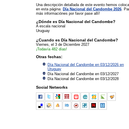
Una descripción detallada de este evento hemos coloc
en esta página:
Día Nacional del Candombe 2026
. Pa
más informaciónes por favor pase allí!
¿Dónde es Día Nacional del Candombe?
A escala nacional
Uruguay
¿Cuando es Día Nacional del Candombe?
Viernes, el 3 de Diciembre 2027
¡Todavía 482 días!
Otras fechas:
Día Nacional del Candombe en 03/12/2026 en
Uruguay
Día Nacional del Candombe en 03/12/2027
Día Nacional del Candombe en 03/12/2028
Social Networks