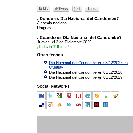
¿Dónde es Día Nacional del Candombe?
A escala nacional
Uruguay
¿Cuando es Día Nacional del Candombe?
Jueves, el 3 de Diciembre 2026
¡Todavía 119 días!
Otras fechas:
Día Nacional del Candombe en 03/12/2027 en
Uruguay
Día Nacional del Candombe en 03/12/2028
Día Nacional del Candombe en 03/12/2029
Social Networks