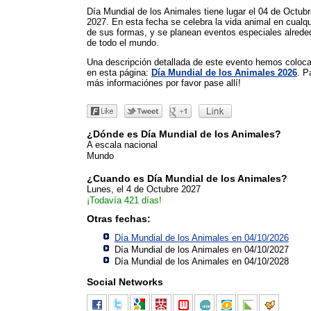
Día Mundial de los Animales tiene lugar el 04 de Octub
2027. En esta fecha se celebra la vida animal en cualqu
de sus formas, y se planean eventos especiales alrede
de todo el mundo.
Una descripción detallada de este evento hemos coloc
en esta página:
Día Mundial de los Animales 2026
. P
más informaciónes por favor pase allí!
¿Dónde es Día Mundial de los Animales?
A escala nacional
Mundo
¿Cuando es Día Mundial de los Animales?
Lunes, el 4 de Octubre 2027
¡Todavía 421 días!
Otras fechas:
Día Mundial de los Animales en 04/10/2026
Día Mundial de los Animales en 04/10/2027
Día Mundial de los Animales en 04/10/2028
Social Networks