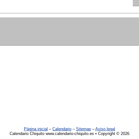
Página inicial
–
Calendario
–
Sitemap
–
Aviso legal
Calendario Chiquito www.calendario-chiquito.es • Copyright © 2026