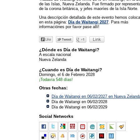
de las Islas, Nueva Zelanda. Fue firmado por represent
de la corona británica, y jefes maoríes de la Isla Norte.
Una descripción detallada de este evento hemos coloc
en esta página:
Día de Waitangi 2027
. Para más
informaciónes por favor pase allí!
¿Dónde es Día de Waitangi?
A escala nacional
Nueva Zelanda
¿Cuando es Día de Waitangi?
Domingo, el 6 de Febrero 2028
¡Todavía 548 días!
Otras fechas:
Día de Waitangi en 06/02/2027 en
Nueva Zeland
Día de Waitangi en 06/02/2028
Día de Waitangi en 06/02/2029
Social Networks