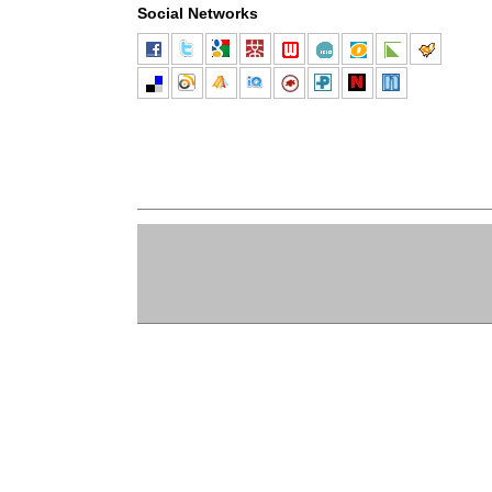
Social Networks