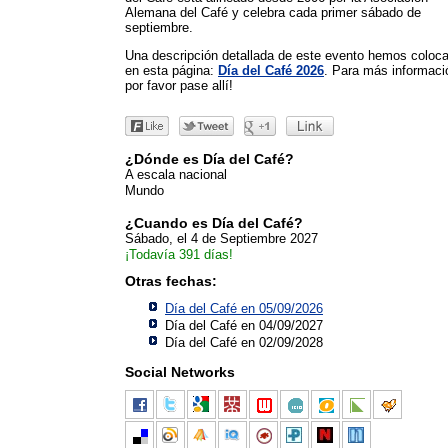
Alemana del Café y celebra cada primer sábado de
septiembre.
Una descripción detallada de este evento hemos coloc
en esta página:
Día del Café 2026
. Para más informac
por favor pase allí!
¿Dónde es Día del Café?
A escala nacional
Mundo
¿Cuando es Día del Café?
Sábado, el 4 de Septiembre 2027
¡Todavía 391 días!
Otras fechas:
Día del Café en 05/09/2026
Día del Café en 04/09/2027
Día del Café en 02/09/2028
Social Networks