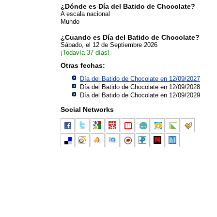
¿Dónde es Día del Batido de Chocolate?
A escala nacional
Mundo
¿Cuando es Día del Batido de Chocolate?
Sábado, el 12 de Septiembre 2026
¡Todavía 37 días!
Otras fechas:
Día del Batido de Chocolate en 12/09/2027
Día del Batido de Chocolate en 12/09/2028
Día del Batido de Chocolate en 12/09/2029
Social Networks