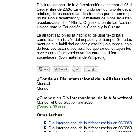
Día Internacional de la Alfabetización se celebra el 08 
Septiembre de 2026. En el mundo de hoy, uno de cada 
adultos, de los cuales las dos terceras partes son muje
no ha sido alfabetizado y 72 millones de niños no están
escolarizados. En 1965, la Organización de las Nacion
Unidas para la Educación, la Ciencia y la Cultura.
La alfabetización es la habilidad de usar texto para
comunicarse a través del espacio y el tiempo. Se redu
menudo a la habilidad de leer y escribir, o a veces, sólo
de leer. Los estándares para los que se constituyen los
niveles de alfabetización varían entre las diferentes
sociedades. (Con material de Wikipedia)
¿Dónde es Día Internacional de la Alfabetizaci
Mundial
Mundo
¿Cuando es Día Internacional de la Alfabetizac
Martes, el 8 de Septiembre 2026
¡Todavía 32 días!
Otras fechas:
Día Internacional de la Alfabetización en 08/09/
Día Internacional de la Alfabetización en 08/09/