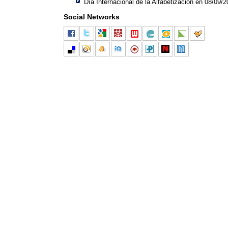
Día Internacional de la Alfabetización en 08/09/
Social Networks