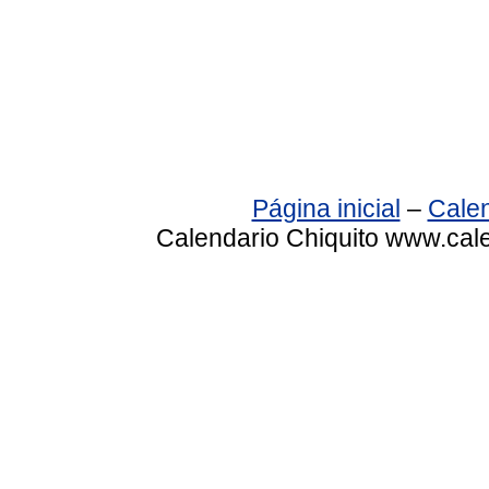
Página inicial
–
Calen
Calendario Chiquito www.cale