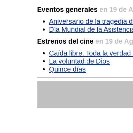
Eventos generales
en 19 de 
Aniversario de la tragedia
Día Mundial de la Asistenc
Estrenos del cine
en 19 de A
Caída libre: Toda la verdad
La voluntad de Dios
Quince días