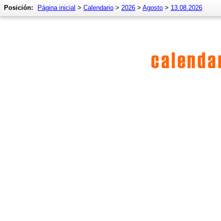
Posición:
Página inicial
>
Calendario
>
2026
>
Agosto
>
13.08.2026