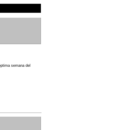
séptima semana del