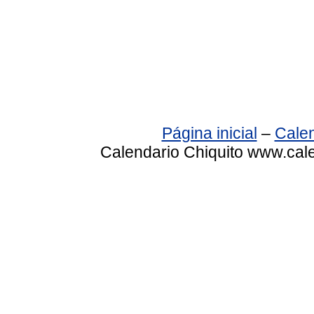
Página inicial
–
Calen
Calendario Chiquito www.cale