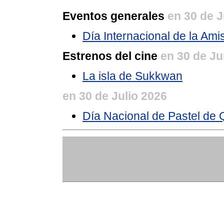
Eventos generales
en 30 de J
Día Internacional de la Ami
Estrenos del cine
en 30 de Ju
La isla de Sukkwan
en 30 de Julio 2026
Día Nacional de Pastel de