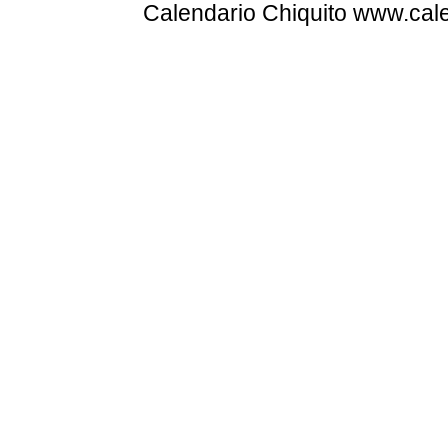
Calendario Chiquito www.cale