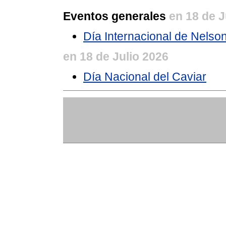
Eventos generales
en 18 de J
Día Internacional de Nels
en 18 de Julio 2026
Día Nacional del Caviar