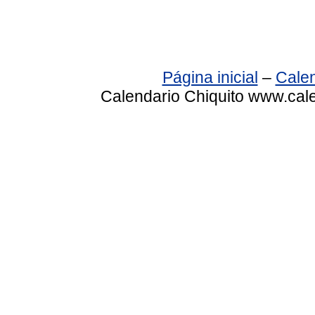
Página inicial
–
Calen
Calendario Chiquito www.cale