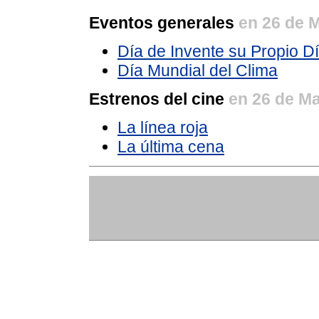
Eventos generales
en 26 de 
Día de Invente su Propio Dí
Día Mundial del Clima
Estrenos del cine
en 26 de M
La línea roja
La última cena