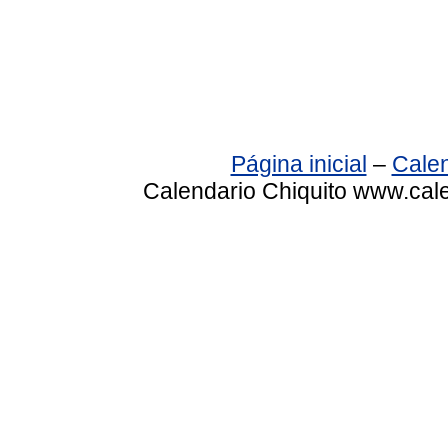
Página inicial
–
Calen
Calendario Chiquito www.cale