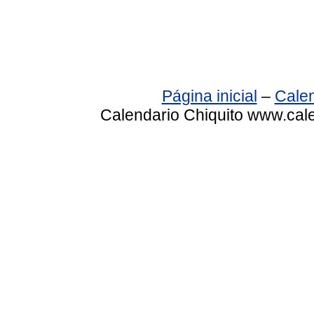
Página inicial
–
Calen
Calendario Chiquito www.cale