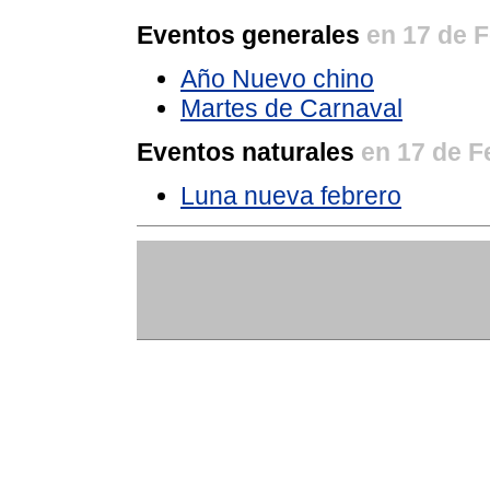
Eventos generales
en 17 de 
Año Nuevo chino
Martes de Carnaval
Eventos naturales
en 17 de F
Luna nueva febrero