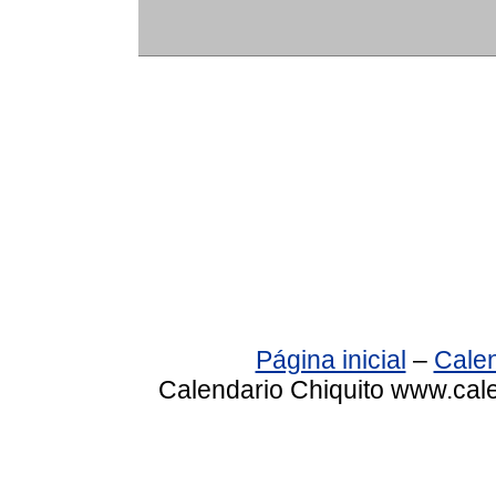
Página inicial
–
Calen
Calendario Chiquito www.cale