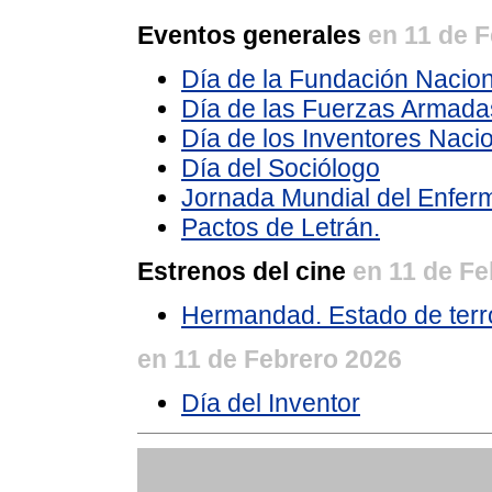
Eventos generales
en 11 de 
Día de la Fundación Nacion
Día de las Fuerzas Armada
Día de los Inventores Naci
Día del Sociólogo
Jornada Mundial del Enfer
Pactos de Letrán.
Estrenos del cine
en 11 de Fe
Hermandad. Estado de terr
en 11 de Febrero 2026
Día del Inventor