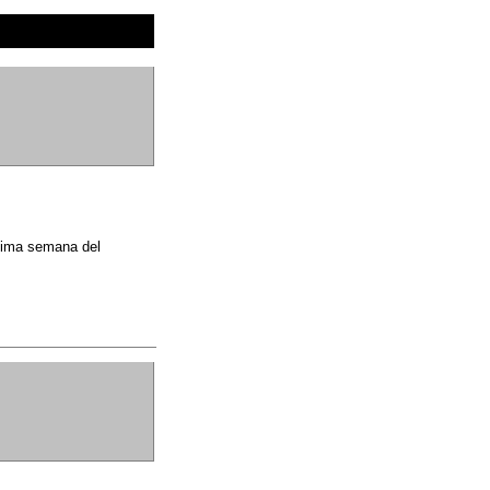
ptima semana del