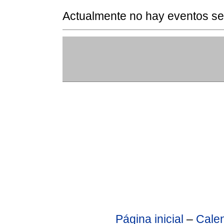
Actualmente no hay eventos se
Página inicial
–
Calen