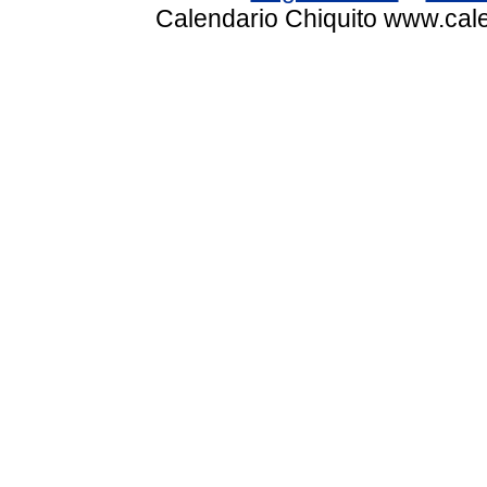
Calendario Chiquito www.cale