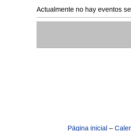
Actualmente no hay eventos se
Página inicial
–
Calen