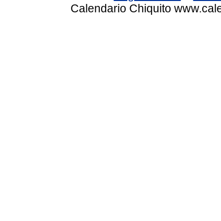
Calendario Chiquito www.cale