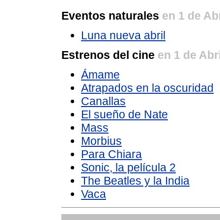
Eventos naturales
en 1 de Ab
Luna nueva abril
Estrenos del cine
en 1 de Abr
Ámame
Atrapados en la oscuridad
Canallas
El sueño de Nate
Mass
Morbius
Para Chiara
Sonic, la película 2
The Beatles y la India
Vaca