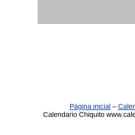
Página inicial
–
Calen
Calendario Chiquito www.cale