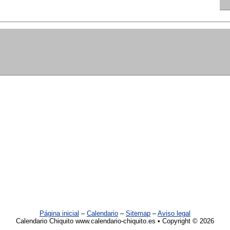
Página inicial
–
Calendario
–
Sitemap
–
Aviso legal
Calendario Chiquito www.calendario-chiquito.es • Copyright © 2026