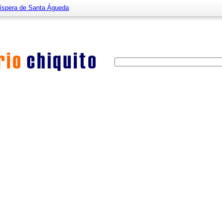
íspera de Santa Águeda