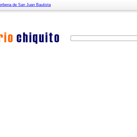
erbena de San Juan Bautista