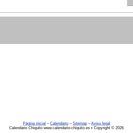
Página inicial
–
Calendario
–
Sitemap
–
Aviso legal
Calendario Chiquito www.calendario-chiquito.es • Copyright © 2026