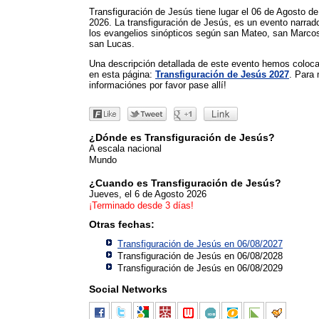
Transfiguración de Jesús tiene lugar el 06 de Agosto de
2026. La transfiguración de Jesús, es un evento narrad
los evangelios sinópticos según san Mateo, san Marco
san Lucas.
Una descripción detallada de este evento hemos coloc
en esta página:
Transfiguración de Jesús 2027
. Para
informaciónes por favor pase allí!
¿Dónde es Transfiguración de Jesús?
A escala nacional
Mundo
¿Cuando es Transfiguración de Jesús?
Jueves, el 6 de Agosto 2026
¡Terminado desde 3 días!
Otras fechas:
Transfiguración de Jesús en 06/08/2027
Transfiguración de Jesús en 06/08/2028
Transfiguración de Jesús en 06/08/2029
Social Networks