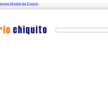
emana Mundial del Espacio