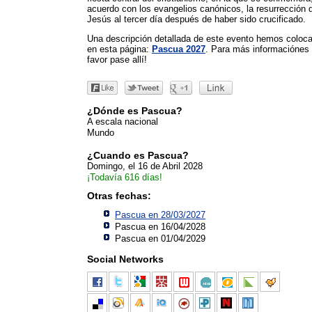
acuerdo con los evangelios canónicos, la resurrección 
Jesús al tercer día después de haber sido crucificado.
Una descripción detallada de este evento hemos coloc
en esta página:
Pascua 2027
. Para más informaciónes 
favor pase allí!
¿Dónde es Pascua?
A escala nacional
Mundo
¿Cuando es Pascua?
Domingo, el 16 de Abril 2028
¡Todavía 616 días!
Otras fechas:
Pascua en 28/03/2027
Pascua en 16/04/2028
Pascua en 01/04/2029
Social Networks