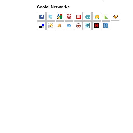
Social Networks