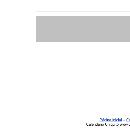
Página inicial
–
Ca
Calendario Chiquito www.c